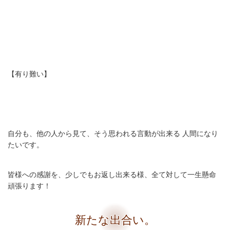
【有り難い】
自分も、他の人から見て、そう思われる言動が出来る 人間になり
たいです。
皆様への感謝を、少しでもお返し出来る様、全て対して一生懸命
頑張ります！
新たな出合い。