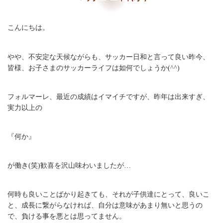
こんにちは。
やや、不安定な天候ながらも、サッカー日和と言って良い昨今、
皆様、お子さまのサッカーライフは如何でしょうか(^^)
フォルマーレ、最近の成績はイマイチですが、昨年は出来すぎ、
実力以上の
『何か』
が働き(笑)歓喜を沢山味わいましたが…
何時も良いことばかり起きても、それが子供達にとって、良いこ
と、成長に繋がらなければ、自分は意味があまり無いと思うの
で、負ける事を悪とは思ってません。