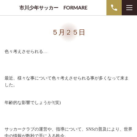
市川少年サッカー FORMARE
５月２５日
色々考えさせられる…
最近、様々な事について色々考えさせられる事が多くなって来ま
した。
年齢的な影響でしょうか?(笑)
サッカークラブの運営や、指導について、SNSの普及により、世界
中の情報が数秒で手に入る昨今。