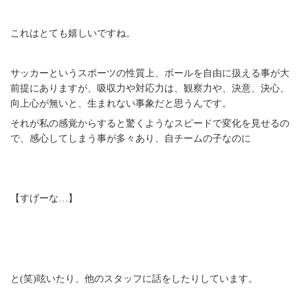
これはとても嬉しいですね。
サッカーというスポーツの性質上、ボールを自由に扱える事が大
前提にありますが、吸収力や対応力は、観察力や、決意、決心、
向上心が無いと、生まれない事象だと思うんです。
それが私の感覚からすると驚くようなスピードで変化を見せるの
で、感心してしまう事が多々あり、自チームの子なのに
【すげーな…】
と(笑)呟いたり、他のスタッフに話をしたりしています。