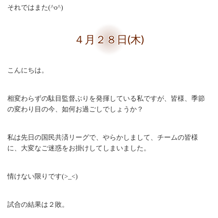
それではまた(^o^)
４月２８日(木)
こんにちは。
相変わらずの駄目監督ぶりを発揮している私ですが、皆様、季節
の変わり目の今、如何お過ごしでしょうか？
私は先日の国民共済リーグで、やらかしまして、チームの皆様
に、大変なご迷惑をお掛けしてしまいました。
情けない限りです(>_<)
試合の結果は２敗。