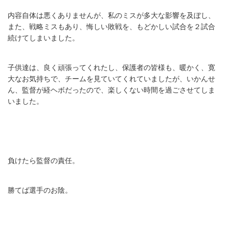
内容自体は悪くありませんが、私のミスが多大な影響を及ぼし、
また、戦略ミスもあり、悔しい敗戦を、もどかしい試合を２試合
続けてしまいました。
子供達は、良く頑張ってくれたし、保護者の皆様も、暖かく、寛
大なお気持ちで、チームを見ていてくれていましたが、いかんせ
ん、監督が経ヘボだったので、楽しくない時間を過ごさせてしま
いました。
負けたら監督の責任。
勝てば選手のお陰。