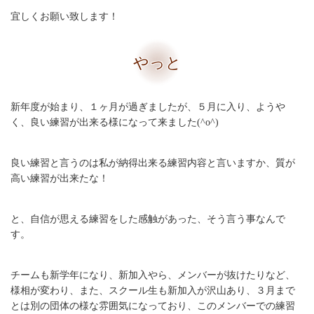
宜しくお願い致します！
やっと
新年度が始まり、１ヶ月が過ぎましたが、５月に入り、ようや
く、良い練習が出来る様になって来ました(^o^)
良い練習と言うのは私が納得出来る練習内容と言いますか、質が
高い練習が出来たな！
と、自信が思える練習をした感触があった、そう言う事なんで
す。
チームも新学年になり、新加入やら、メンバーが抜けたりなど、
様相が変わり、また、スクール生も新加入が沢山あり、３月まで
とは別の団体の様な雰囲気になっており、このメンバーでの練習