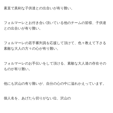
素直で真剣な子供達との出合いが有り難い。
フォルマーレとお付き合い頂いている他のチームの皆様、子供達
との出合いが有り難い。
フォルマーレの若手審判員を応援して頂けて、色々教えて下さる
素敵な大人の方々の心が有り難い。
フォルマーレのお手伝いをして頂ける、素敵な大人達の存在その
ものが有り難い。
他にも沢山の有り難いが、自分の心の中に溢れかえっています。
個人名を、あげたら切りがない位、沢山の