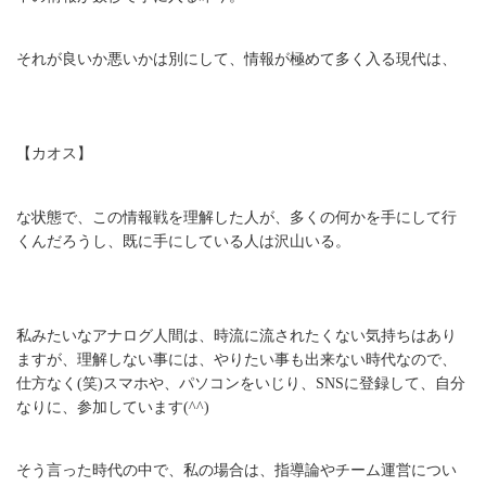
それが良いか悪いかは別にして、情報が極めて多く入る現代は、
【カオス】
な状態で、この情報戦を理解した人が、多くの何かを手にして行
くんだろうし、既に手にしている人は沢山いる。
私みたいなアナログ人間は、時流に流されたくない気持ちはあり
ますが、理解しない事には、やりたい事も出来ない時代なので、
仕方なく(笑)スマホや、パソコンをいじり、SNSに登録して、自分
なりに、参加しています(^^)
そう言った時代の中で、私の場合は、指導論やチーム運営につい