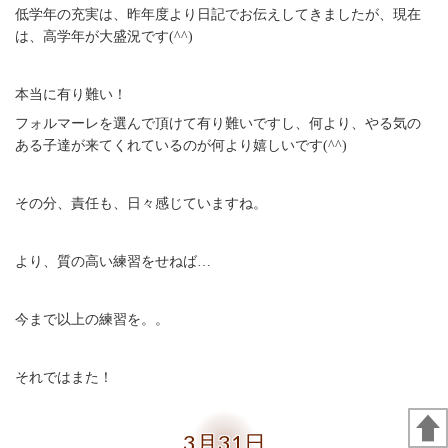
低学年の充実は、昨年度より日記でお伝えしてきましたが、現在
は、高学年が大盛況です(^^)
本当に有り難い！
フォルマーレを選んで頂けて有り難いですし、何より、やる気の
ある子達が来てくれているのが何より嬉しいです(^^)
その分、責任も、日々感じていますね。
より、質の高い練習をせねば…
今まで以上の練習を。。
それではまた！
3月31日