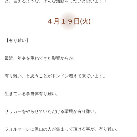
と、言えるような、そんな活動をしたいと思います！
４月１９日(火)
【有り難い】
最近、年令を重ねてきた影響からか、
有り難い、と思うことがドンドン増えて来ています。
生きている事自体有り難い。
サッカーをやらせていただける環境が有り難い。
フォルマーレに沢山の人が集まって頂ける事が、有り難い。