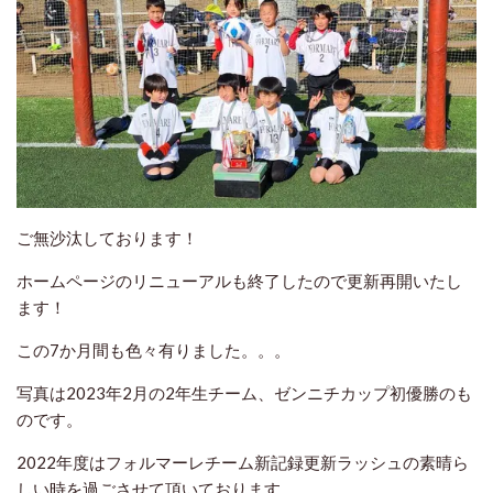
ご無沙汰しております！
ホームページのリニューアルも終了したので更新再開いたし
ます！
この7か月間も色々有りました。。。
写真は2023年2月の2年生チーム、ゼンニチカップ初優勝のも
のです。
2022年度はフォルマーレチーム新記録更新ラッシュの素晴ら
しい時を過ごさせて頂いております。