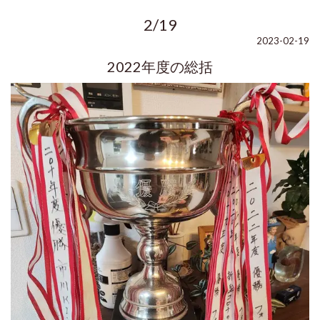
2/19
2023-02-19
2022年度の総括