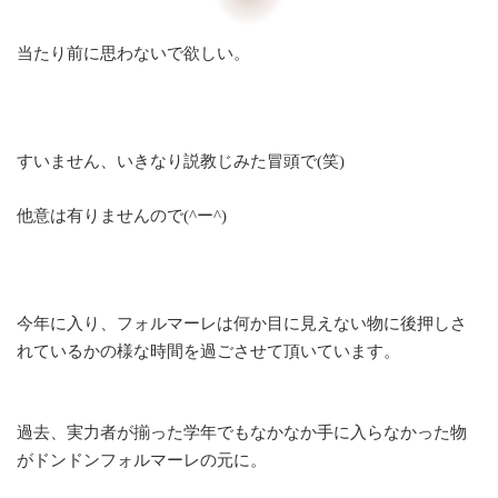
当たり前に思わないで欲しい。
すいません、いきなり説教じみた冒頭で(笑)
他意は有りませんので(^ー^)
今年に入り、フォルマーレは何か目に見えない物に後押しさ
れているかの様な時間を過ごさせて頂いています。
過去、実力者が揃った学年でもなかなか手に入らなかった物
がドンドンフォルマーレの元に。