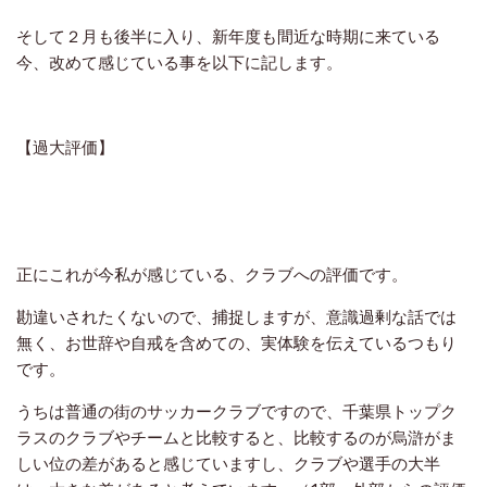
そして２月も後半に入り、新年度も間近な時期に来ている
今、改めて感じている事を以下に記します。
【過大評価】
正にこれが今私が感じている、クラブへの評価です。
勘違いされたくないので、捕捉しますが、意識過剰な話では
無く、お世辞や自戒を含めての、実体験を伝えているつもり
です。
うちは普通の街のサッカークラブですので、千葉県トップク
ラスのクラブやチームと比較すると、比較するのが烏滸がま
しい位の差があると感じていますし、クラブや選手の大半