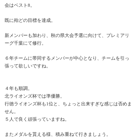
会はベスト8。
既に殆どの目標を達成。
新メンバーも加わり、秋の県大会予選に向けて、プレミアリ
ーグ千葉にて修行。
６年チームに帯同するメンバーが中心となり、チームを引っ
張って欲しいですね。
４年も順調。
北ライオンズ杯では準優勝。
行徳ライオンズ杯も1位と、ちょっと出来すぎな感じは否めま
せん。
５人で良く頑張っていますね。
またメダルを貰える様、積み重ねて行きましょう。