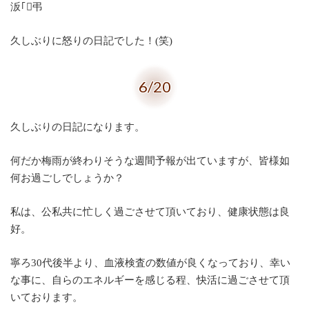
汳｢弔
久しぶりに怒りの日記でした！(笑)
6/20
久しぶりの日記になります。
何だか梅雨が終わりそうな週間予報が出ていますが、皆様如
何お過ごしでしょうか？
私は、公私共に忙しく過ごさせて頂いており、健康状態は良
好。
寧ろ30代後半より、血液検査の数値が良くなっており、幸い
な事に、自らのエネルギーを感じる程、快活に過ごさせて頂
いております。