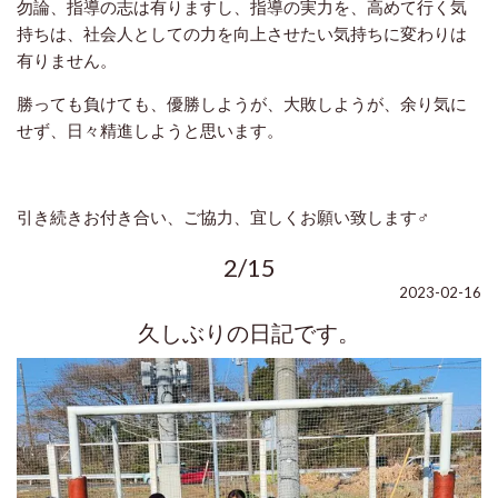
勿論、指導の志は有りますし、指導の実力を、高めて行く気
持ちは、社会人としての力を向上させたい気持ちに変わりは
有りません。
勝っても負けても、優勝しようが、大敗しようが、余り気に
せず、日々精進しようと思います。
引き続きお付き合い、ご協力、宜しくお願い致します‍♂️
2/15
2023-02-16
久しぶりの日記です。