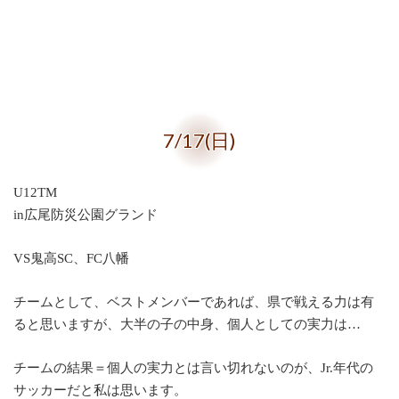
7/17(日)
U12TM
in広尾防災公園グランド
VS鬼高SC、FC八幡
チームとして、ベストメンバーであれば、県で戦える力は有
ると思いますが、大半の子の中身、個人としての実力は…
チームの結果＝個人の実力とは言い切れないのが、Jr.年代の
サッカーだと私は思います。