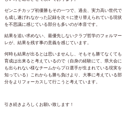
ゼンニチカップ初優勝もその一つで、過去、実力高い世代で
も成し遂げれなかった記録を次々に塗り替えられている現状
を不思議に感じている部分も多いのが本音です。
結果を追い求めない、最優先しないクラブ哲学のフォルマー
レが、結果を残す事の意義を感じています。
何時も結果が出るとは思いませんし、そもそも勝てなくても
育成は出来ると考えているので（自身の経験にて、県大会に
も出られない様なチームからプロ選手が生まれている現実を
知っている）これからも勝ち負けより、大事に考えている部
分をよりフォーカスして行こうと考えています。
引き続きよろしくお願い致します！