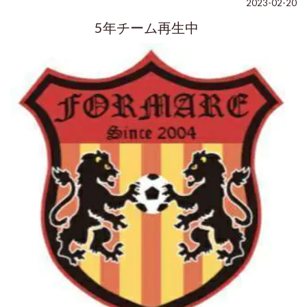
2023-02-20
5年チーム再生中