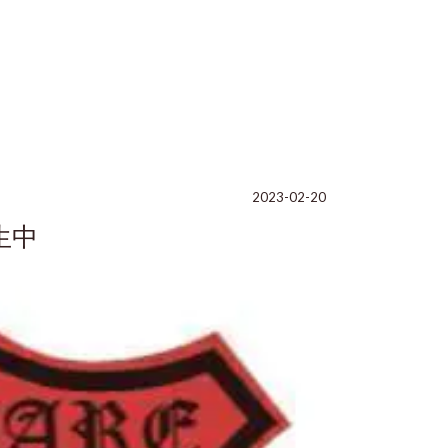
2023-02-20
再生中