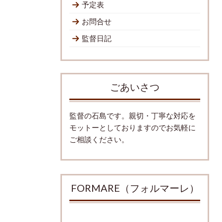
予定表
お問合せ
監督日記
ごあいさつ
監督の石島です。親切・丁寧な対応を
モットーとしておりますのでお気軽に
ご相談ください。
FORMARE（フォルマーレ）