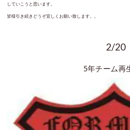
していこうと思います。
皆様引き続きどうぞ宜しくお願い致します。。
2/20
5年チーム