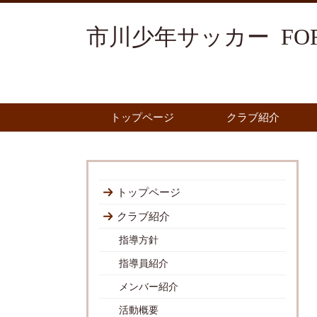
市川少年サッカー FOR
トップページ
クラブ紹介
トップページ
クラブ紹介
指導方針
指導員紹介
メンバー紹介
活動概要