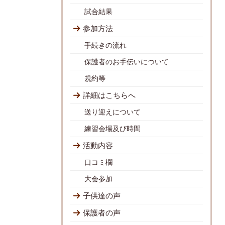
試合結果
参加方法
手続きの流れ
保護者のお手伝いについて
規約等
詳細はこちらへ
送り迎えについて
練習会場及び時間
活動内容
口コミ欄
大会参加
子供達の声
保護者の声