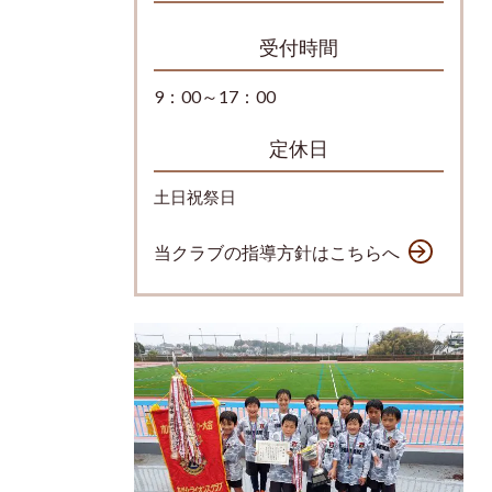
受付時間
9：00～17：00
定休日
土日祝祭日
当クラブの指導方針はこちらへ