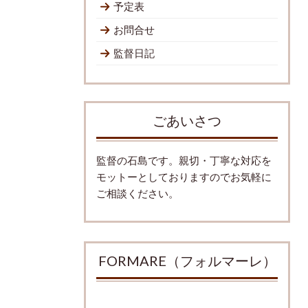
予定表
お問合せ
監督日記
ごあいさつ
監督の石島です。親切・丁寧な対応を
モットーとしておりますのでお気軽に
ご相談ください。
FORMARE（フォルマーレ）