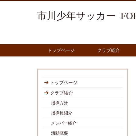
市川少年サッカー FOR
トップページ
クラブ紹介
トップページ
クラブ紹介
指導方針
指導員紹介
メンバー紹介
活動概要