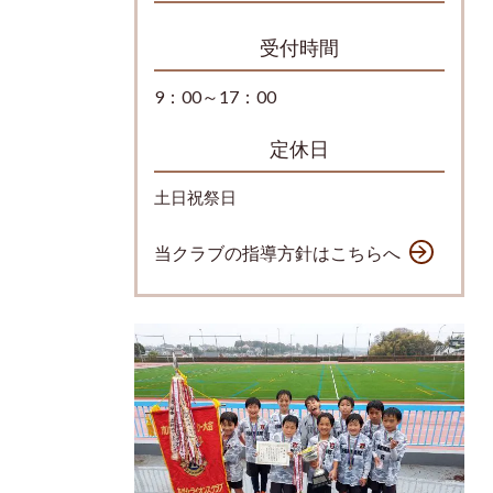
受付時間
9：00～17：00
定休日
土日祝祭日
当クラブの指導方針はこちらへ