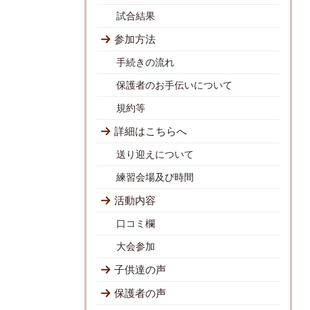
試合結果
参加方法
手続きの流れ
保護者のお手伝いについて
規約等
詳細はこちらへ
送り迎えについて
練習会場及び時間
活動内容
口コミ欄
大会参加
子供達の声
保護者の声