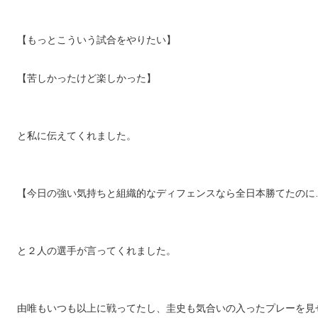
【もっとこういう試合をやりたい】
【苦しかったけど楽しかった】
と私に伝えてくれました。
【今日の強い気持ちと組織的なディフェンスなら全日本勝てたのに
と２人の選手が言ってくれました。
由唯もいつも以上に戦ってたし、圭史も気合いの入ったプレーを見