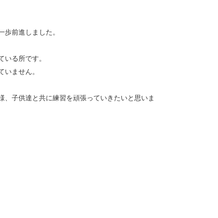
一歩前進しました。
ている所です。
ていません。
様、子供達と共に練習を頑張っていきたいと思いま