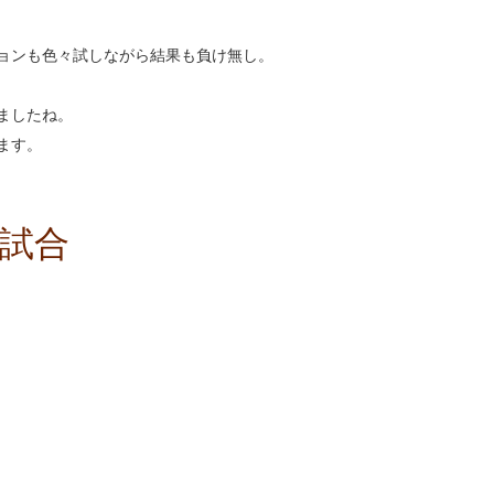
ョンも色々試しながら結果も負け無し。
ましたね。
ます。
試合