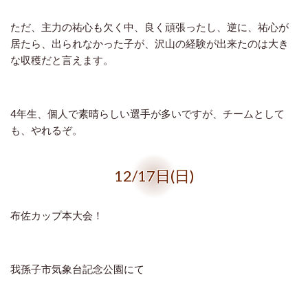
ただ、主力の祐心も欠く中、良く頑張ったし、逆に、祐心が
居たら、出られなかった子が、沢山の経験が出来たのは大き
な収穫だと言えます。
4年生、個人で素晴らしい選手が多いですが、チームとして
も、やれるぞ。
12/17日(日)
布佐カップ本大会！
我孫子市気象台記念公園にて