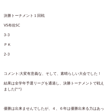
決勝トーナメント１回戦
VS布佐SC
3-3
ＰＫ
2-3
コメント:大変有意義な、そして、素晴らしい大会でした！
結果は全学年予選リーグを通過し、決勝トーナメントで戦え
ました(^^)
優勝は出来ませんでしたが、４、６年は優勝出来る力はあっ