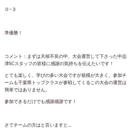
０−３
準優勝！
コメント：まずは天候不良の中、大会運営して下さった中志
津SCスタッフの皆様に感謝の気持ちを伝えたいです！
とても楽しく、学びの多い大会ですが規模が大きく、参加チ
ームも千葉県トップクラスが参戦してくるこの大会の運営は
簡単ではありません。
参加できるだけでも感謝感謝です！
さてチームの方はと言いますと…