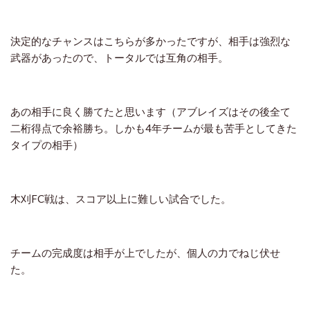
決定的なチャンスはこちらが多かったですが、相手は強烈な
武器があったので、トータルでは互角の相手。
あの相手に良く勝てたと思います（アブレイズはその後全て
二桁得点で余裕勝ち。しかも4年チームが最も苦手としてきた
タイプの相手）
木刈FC戦は、スコア以上に難しい試合でした。
チームの完成度は相手が上でしたが、個人の力でねじ伏せ
た。