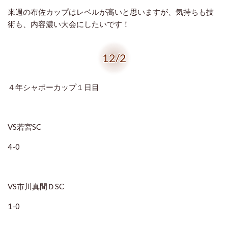
来週の布佐カップはレベルが高いと思いますが、気持ちも技
術も、内容濃い大会にしたいです！
12/2
４年シャポーカップ１日目
VS若宮SC
4-0
VS市川真間ＤSC
1-0