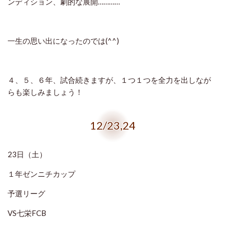
ンディション、劇的な展開…………
一生の思い出になったのでは(^^)
４、５、６年、試合続きますが、１つ１つを全力を出しなが
らも楽しみましょう！
12/23,24
23日（土）
１年ゼンニチカップ
予選リーグ
VS七栄FCB