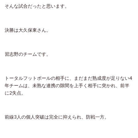
そんな試合だったと思います。
決勝は大久保東さん。
習志野のチームです。
トータルフットボールの相手に、まだまだ熟成度が足りない4
年チームは、未熟な連携の隙間を上手く相手に突かれ、前半
に2失点。
前線3人の個人突破は完全に抑えられ、防戦一方。