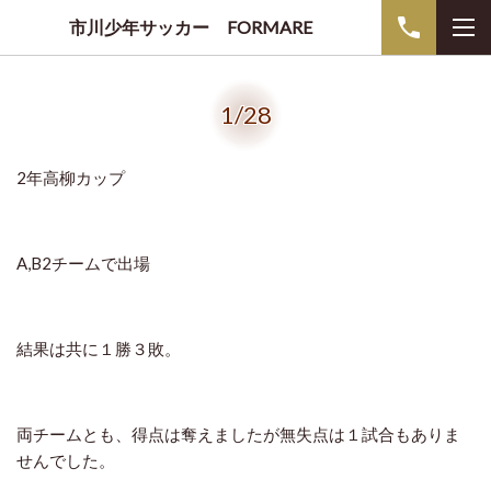
市川少年サッカー FORMARE
1/28
2年高柳カップ
A,B2チームで出場
結果は共に１勝３敗。
両チームとも、得点は奪えましたが無失点は１試合もありま
せんでした。