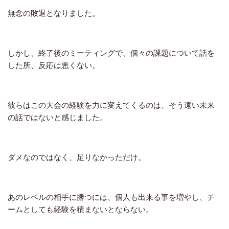
無念の敗退となりました。
しかし、終了後のミーティングで、個々の課題について話を
した所、反応は悪くない。
彼らはこの大会の経験を力に変えてくるのは、そう遠い未来
の話ではないと感じました。
ダメなのではなく、足りなかっただけ。
あのレベルの相手に勝つには、個人も出来る事を増やし、チ
ームとしても経験を積まないとならない。