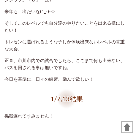
来年も、出たいな(^_-)-☆
そしてこのレベルでも自分達のやりたいことを出来る様にし
たい！
トレセンに選ばれるような子しか体験出来ないレベルの貴重
な大会。
正直、市川市内での試合でしたら、ここまで何も出来ない、
パスを回される事は無いですね。
今日を基準に、日々の練習、励んで欲しい！
1/7,13結果
掲載遅れてすみません！