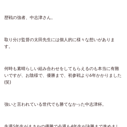
歴戦の強者、中志津さん。
取り分け監督の太田先生には個人的に様々な想いがありま
す。
何時も素晴らしい組み合わせをしてもらえるのも本当に有難
いですが、お陰様で、優勝まで、初参戦より6年かかりました
(笑)
強いと言われている世代でも勝てなかった中志津杯。
先週5年生がまさかの優勝で今週も4年生が決勝まで進めまし