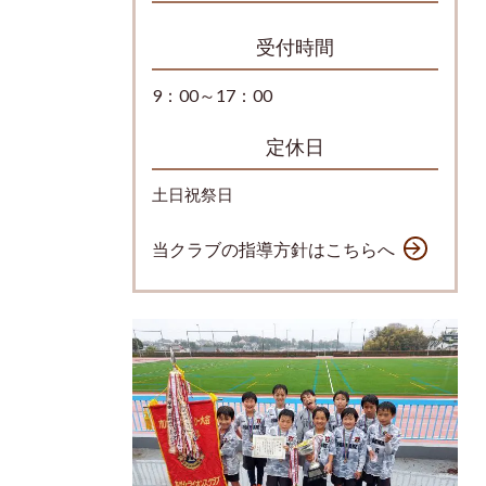
受付時間
9：00～17：00
定休日
土日祝祭日
当クラブの指導方針はこちらへ