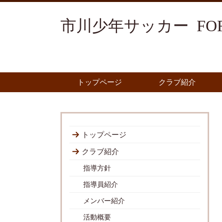
市川少年サッカー FOR
トップページ
クラブ紹介
トップページ
クラブ紹介
指導方針
指導員紹介
メンバー紹介
活動概要