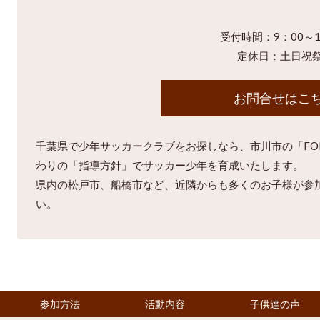
受付時間：9：00～1
定休日：土日祝
お問合せはこ
千葉県で少年サッカークラブをお探しなら、市川市の「FO
わりの「指導方針」でサッカー少年を育成いたします。
県内の松戸市、船橋市など、近隣からも多くのお子様が参
い。
参加方法
活動内容
子供達の声