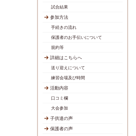
試合結果
参加方法
手続きの流れ
保護者のお手伝いについて
規約等
詳細はこちらへ
送り迎えについて
練習会場及び時間
活動内容
口コミ欄
大会参加
子供達の声
保護者の声