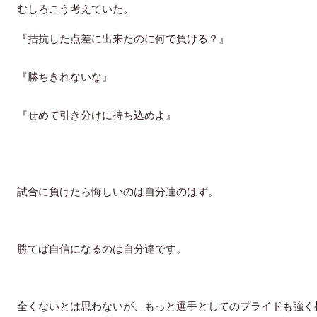
むしろこう考えていた。
『拮抗した点差に出来たのに何で負ける？』
『勝ちきれないな』
『せめて引き分けに持ち込めよ』
試合に負けたら悔しいのは自分達のはず。
勝てば自信になるのは自分達です。
全くないとは思わないが、もっと選手としてのプライドも強く