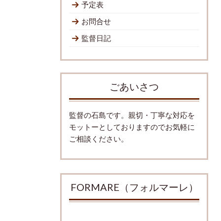
予定表
お問合せ
監督日記
ごあいさつ
監督の石島です。親切・丁寧な対応を
モットーとしておりますのでお気軽に
ご相談ください。
FORMARE（フォルマーレ）