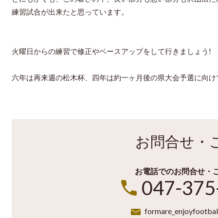
練習試合が出来たと思っています。
火曜日からの練習で修正やベースアップをして行きましょう!
六年は再来週の松木杯、四年は約一ヶ月後の県大会予選に向けて、
お問合せ・
お電話でのお問合せ・
047-375
formare_enjoyfootbal