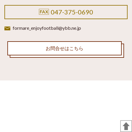
047-375-0690
formare_enjoyfootball@ybb.ne.jp
お問合せはこちら