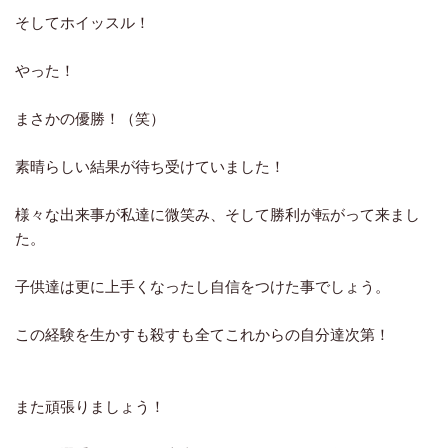
そしてホイッスル！
やった！
まさかの優勝！（笑）
素晴らしい結果が待ち受けていました！
様々な出来事が私達に微笑み、そして勝利が転がって来まし
た。
子供達は更に上手くなったし自信をつけた事でしょう。
この経験を生かすも殺すも全てこれからの自分達次第！
また頑張りましょう！