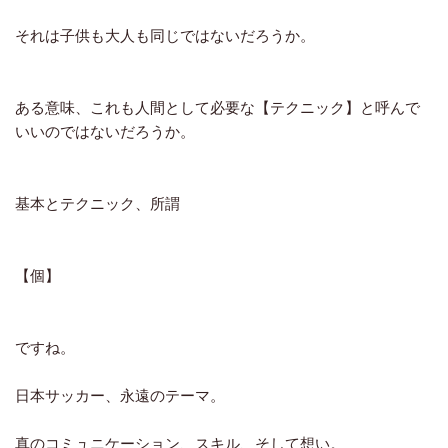
それは子供も大人も同じではないだろうか。
ある意味、これも人間として必要な【テクニック】と呼んで
いいのではないだろうか。
基本とテクニック、所謂
【個】
ですね。
日本サッカー、永遠のテーマ。
真のコミュニケーション、スキル、そして想い。