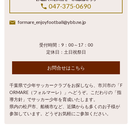
047-375-0690
formare_enjoyfootball@ybb.ne.jp
受付時間：9：00～17：00
定休日：土日祝祭日
お問合せはこちら
千葉県で少年サッカークラブをお探しなら、市川市の「F
ORMARE（フォルマーレ）」へどうぞ。こだわりの「指
導方針」でサッカー少年を育成いたします。
県内の松戸市、船橋市など、近隣からも多くのお子様が
参加しています。どうぞお気軽にご参加ください。