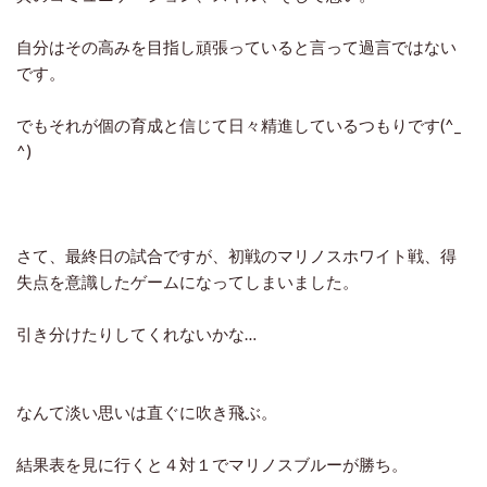
自分はその高みを目指し頑張っていると言って過言ではない
です。
でもそれが個の育成と信じて日々精進しているつもりです(^_
^)
さて、最終日の試合ですが、初戦のマリノスホワイト戦、得
失点を意識したゲームになってしまいました。
引き分けたりしてくれないかな…
なんて淡い思いは直ぐに吹き飛ぶ。
結果表を見に行くと４対１でマリノスブルーが勝ち。