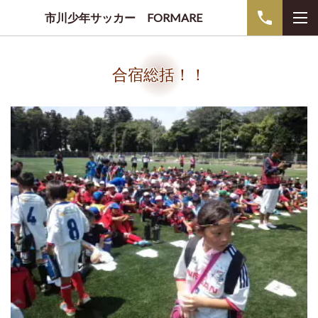
市川少年サッカー FORMARE
合宿総括！！