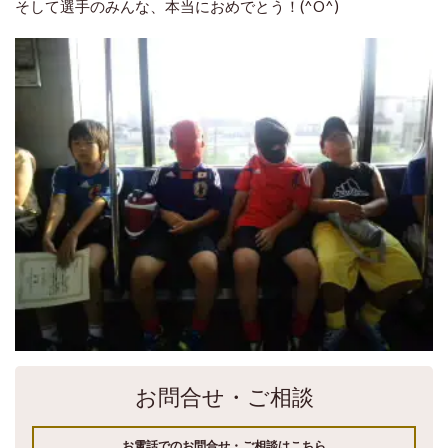
そして選手のみんな、本当におめでとう！(^O^)
お問合せ・ご相談
お電話でのお問合せ・ご相談はこちら