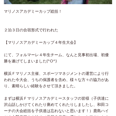
マリノスアカデミーカップ総括！
２泊３日の合宿形式で行われた
【マリノスアカデミーカップ４年生大会】
にて、フォルマーレ４年生チーム、なんと見事初出場、初優
勝を遂げてしまいました(^O^)
横浜Ｆマリノス主催、スポーツマネジメントの運営により行
われた今大会、うちの保護者を含め、様々な方々の協力があ
り、素晴らしい経験をさせて頂きました。
まずは横浜Ｆマリノスアカデミースタッフの皆様（子供達に
沢山話しかけてくれたり褒めてくれたりしましたし、和田コ
ーチの大会総括を子供達は忘れないと思います！）鹿島ハイ